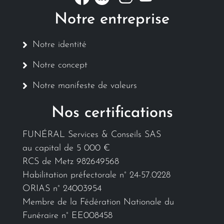
Notre entreprise
Notre identité
Notre concept
Notre manifeste de valeurs
Nos certifications
FUNÉRAL Services & Conseils SAS
au capital de 5 000 €
RCS de Metz 982649568
Habilitation préfectorale n° 24-57.0228
ORIAS n° 24003954
Membre de la Fédération Nationale du
Funéraire n° EE008458