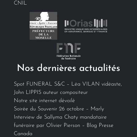
CNIL
Nos dernières actualités
Spot FUNERAL S&C – Léa VILAN vidéaste,
John LIPPIS auteur compositeur
Notre site internet dévoilé
Soirée du Souvenir 26 octobre – Marly
Interview de Sallyma Chaty mandataire
funéraire par Olivier Pierson – Blog Presse
Canada