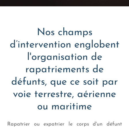
Nos champs
d’intervention englobent
l'organisation de
rapatriements de
défunts, que ce soit par
voie terrestre, aérienne
ou maritime
Rapatrier ou expatrier le corps d'un défunt