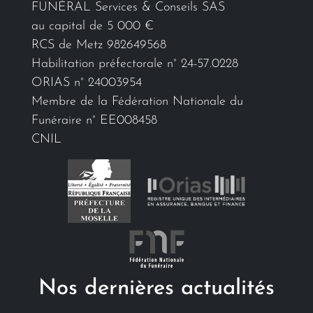
FUNÉRAL Services & Conseils SAS
au capital de 5 000 €
RCS de Metz 982649568
Habilitation préfectorale n° 24-57.0228
ORIAS n° 24003954
Membre de la Fédération Nationale du
Funéraire n° EE008458
CNIL
Nos dernières actualités