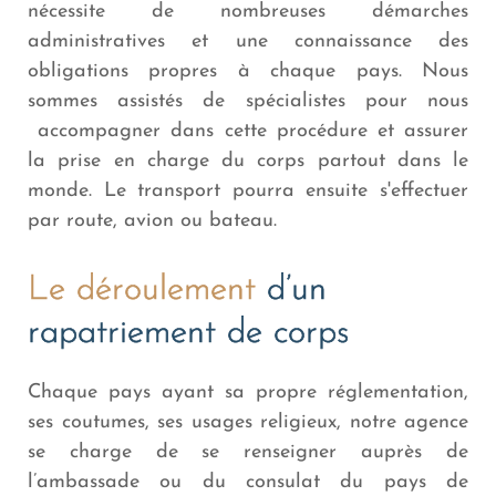
nécessite de nombreuses démarches
administratives et une connaissance des
obligations propres à chaque pays. Nous
sommes assistés de spécialistes pour nous
accompagner dans cette procédure et assurer
la prise en charge du corps partout dans le
monde. Le transport pourra ensuite s'effectuer
par route, avion ou bateau.
Le déroulement
d’un
rapatriement de corps
Chaque pays ayant sa propre réglementation,
ses coutumes, ses usages religieux, notre agence
se charge de se renseigner auprès de
l’ambassade ou du consulat du pays de