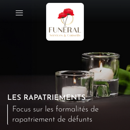
LES RAPATRIEMENTS
Focus sur les formalités de
rapatriement de défunts