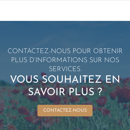
CONTACTEZ-NOUS POUR OBTENIR
PLUS D’INFORMATIONS SUR NOS
SERVICES.
VOUS SOUHAITEZ EN
SAVOIR PLUS ?
CONTACTEZ-NOUS