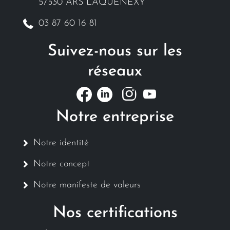
57530 ARS LAQUENEXY
03 87 60 16 81
Suivez-nous sur les
réseaux
Notre entreprise
Notre identité
Notre concept
Notre manifeste de valeurs
Nos certifications