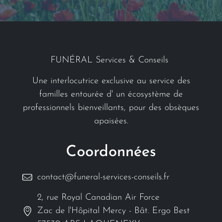
FUNÉRAL Services & Conseils
Une interlocutrice exclusive au service des
familles entourée d' un écosystème de
professionnels bienveillants, pour des obsèques
apaisées.
Coordonnées
contact@funeral-services-conseils.fr
2, rue Royal Canadian Air Force
Zac de l'Hôpital Mercy - Bât. Ergo Best