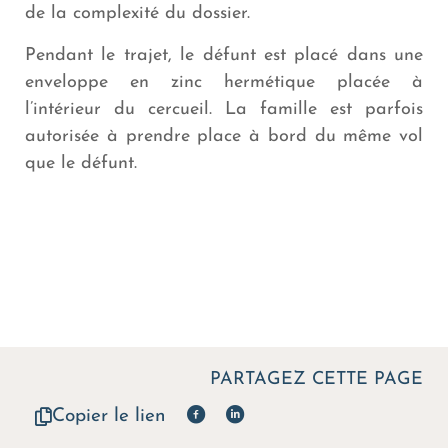
de la complexité du dossier.
Pendant le trajet, le défunt est placé dans une
enveloppe en zinc hermétique placée à
l’intérieur du cercueil. La famille est parfois
autorisée à prendre place à bord du même vol
que le défunt.
PARTAGEZ CETTE PAGE
Copier le lien