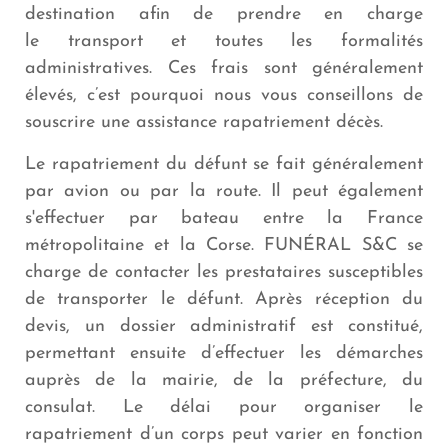
destination afin de prendre en charge
le transport et toutes les formalités
administratives. Ces frais sont généralement
élevés, c’est pourquoi nous vous conseillons de
souscrire une assistance rapatriement décès.
Le rapatriement du défunt se fait généralement
par avion ou par la route. Il peut également
s'effectuer par bateau entre la France
métropolitaine et la Corse. FUNÉRAL S&C se
charge de contacter les prestataires susceptibles
de transporter le défunt. Après réception du
devis, un dossier administratif est constitué,
permettant ensuite d’effectuer les démarches
auprès de la mairie, de la préfecture, du
consulat. Le délai pour organiser le
rapatriement d’un corps peut varier en fonction