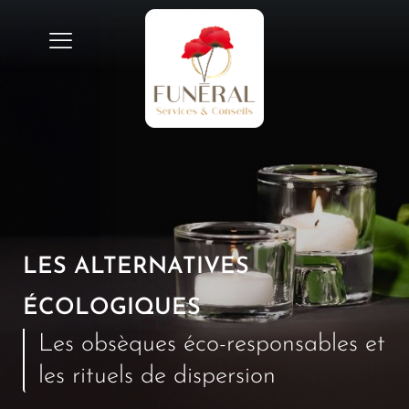
LES ALTERNATIVES
ÉCOLOGIQUES
Les obsèques éco-responsables et
les rituels de dispersion