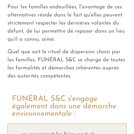
Pour les familles endeuillées, l'avantage de ces
alternatives réside dans le fait qu'elles peuvent
strictement respecter les dernières volontés du
défunt, de lui permettre de reposer dans un lieu
qu'il a connu, aimé.
Quel que soit le rituel de dispersion choisi par
les familles, FUNÉRAL S&C se charge de toutes
les formalités et démarches inhérentes auprès
des autorités compétentes.
FUNÉRAL S&C s'engage
également dans une démarche
environnementale :