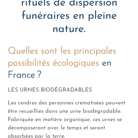
rituels de dispersion
funéraires en pleine
nature.
Quelles sont les principales
possibilités écologiques
en
France ?
LES URNES BIODÉGRADABLES
Les cendres des personnes crématisées peuvent
être recueillies dans une urne biodégradable.
Fabriquée en matière organique, ces urnes se
décomposeront avec le temps et seront
absorbées par la terre.