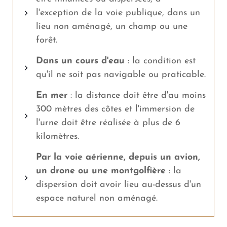
l'exception de la voie publique, dans un
lieu non aménagé, un champ ou une
forêt.
Dans un cours d'eau
: la condition est
qu'il ne soit pas navigable ou praticable.
En mer
: la distance doit être d'au moins
300 mètres des côtes et l'immersion de
l'urne doit être réalisée à plus de 6
kilomètres.
Par la voie aérienne, depuis un avion,
un drone ou une montgolfière
: la
dispersion doit avoir lieu au-dessus d'un
espace naturel non aménagé.