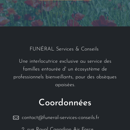
FUNÉRAL Services & Conseils
Une interlocutrice exclusive au service des
familles entourée d' un écosystème de
professionnels bienveillants, pour des obsèques
apaisées.
Coordonnées
contact@funeral-services-conseils.fr
2, rue Royal Canadian Air Force