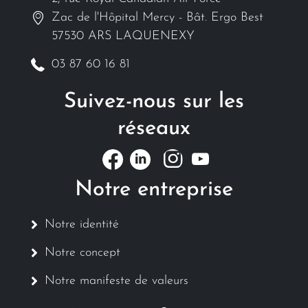
Zac de l'Hôpital Mercy - Bât. Ergo Best
57530 ARS LAQUENEXY
03 87 60 16 81
Suivez-nous sur les
réseaux
Notre entreprise
Notre identité
Notre concept
Notre manifeste de valeurs