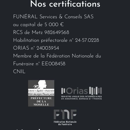
Nos certifications
FUNÉRAL Services & Conseils SAS
au capital de 5 000 €
RCS de Metz 982649568
Habilitation préfectorale n° 24-57.0228
ORIAS n° 24003954
Membre de la Fédération Nationale du
Funéraire n° EE008458
CNIL