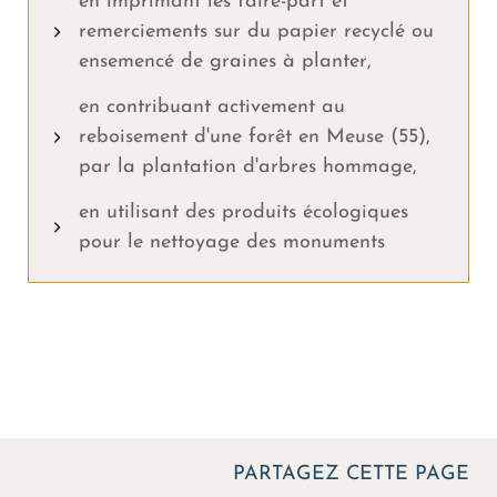
en imprimant les faire-part et
remerciements sur du papier recyclé ou
ensemencé de graines à planter,
en contribuant activement au
reboisement d'une forêt en Meuse (55),
par la plantation d'arbres hommage,
en utilisant des produits écologiques
pour le nettoyage des monuments
PARTAGEZ CETTE PAGE