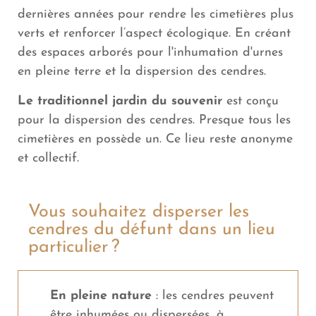
dernières années pour rendre les cimetières plus
verts et renforcer l’aspect écologique. En créant
des espaces arborés pour l'inhumation d'urnes
en pleine terre et la dispersion des cendres.
Le traditionnel jardin du souvenir
est conçu
pour la dispersion des cendres. Presque tous les
cimetières en possède un. Ce lieu reste anonyme
et collectif.
Vous souhaitez disperser les
cendres du défunt dans un lieu
particulier ?
En pleine nature
: les cendres peuvent
être inhumées ou dispersées, à