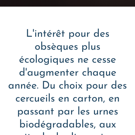
L'intérêt pour des
obsèques plus
écologiques ne cesse
d'augmenter chaque
année. Du choix pour des
cercueils en carton, en
passant par les urnes
biodégradables, aux