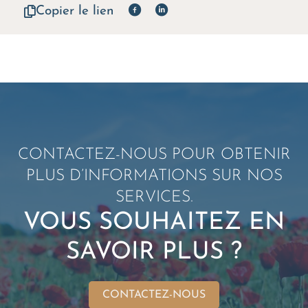
Copier le lien
CONTACTEZ-NOUS POUR OBTENIR
PLUS D’INFORMATIONS SUR NOS
SERVICES.
VOUS SOUHAITEZ EN
SAVOIR PLUS ?
CONTACTEZ-NOUS