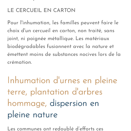
LE CERCUEIL EN CARTON
Pour l'inhumation, les familles peuvent faire le
choix d'un cercueil en carton, non traité, sans
joint, ni poignée métallique. Les matériaux
biodégradables fusionnent avec la nature et
émettent moins de substances nocives lors de la
crémation.
Inhumation d'urnes en pleine
terre, plantation d'arbres
hommage,
dispersion en
pleine nature
Les communes ont redoublé d’efforts ces