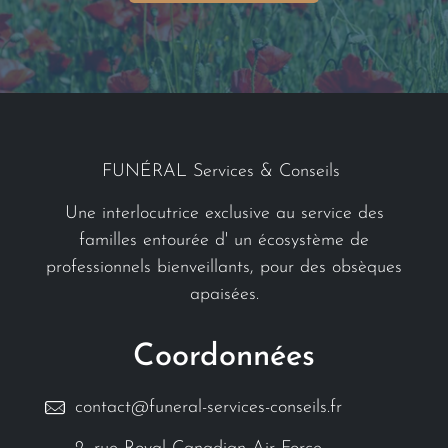
FUNÉRAL Services & Conseils
Une interlocutrice exclusive au service des
familles entourée d' un écosystème de
professionnels bienveillants, pour des obsèques
apaisées.
Coordonnées
contact@funeral-services-conseils.fr