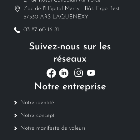
2, rue Royal Canadian Air Force
Zac de l'Hôpital Mercy - Bât. Ergo Best
57530 ARS LAQUENEXY
03 87 60 16 81
Suivez-nous sur les
réseaux
Notre entreprise
Notre identité
Notre concept
Notre manifeste de valeurs