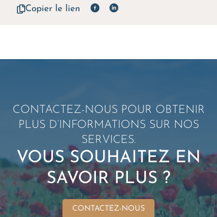
Copier le lien
CONTACTEZ-NOUS POUR OBTENIR
PLUS D’INFORMATIONS SUR NOS
SERVICES.
VOUS SOUHAITEZ EN
SAVOIR PLUS ?
CONTACTEZ-NOUS