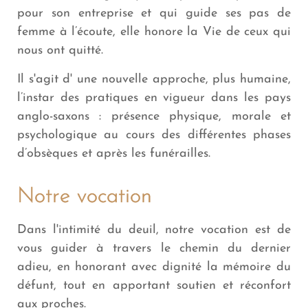
pour son entreprise et qui guide ses pas de
femme à l’écoute, elle honore la Vie de ceux qui
nous ont quitté.
Il s'agit d' une nouvelle approche, plus humaine,
l’instar des pratiques en vigueur dans les pays
anglo-saxons : présence physique, morale et
psychologique au cours des différentes phases
d’obsèques et après les funérailles.
Notre vocation
Dans l'intimité du deuil, notre vocation est de
vous guider à travers le chemin du dernier
adieu, en honorant avec dignité la mémoire du
défunt, tout en apportant soutien et réconfort
aux proches.