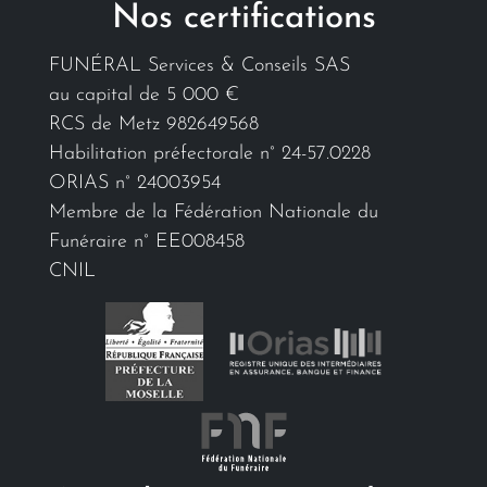
Nos certifications
FUNÉRAL Services & Conseils SAS
au capital de 5 000 €
RCS de Metz 982649568
Habilitation préfectorale n° 24-57.0228
ORIAS n° 24003954
Membre de la Fédération Nationale du
Funéraire n° EE008458
CNIL