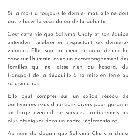
Si la mort a toujours le dernier mot, elle ne doit
pas effacer le vécu du ou de la défunte.
C’est cette vie que Sallyma Chaty et son équipe
entendent célébrer en respectant ses dernières
volontés. Elles sont au cœur de notre démarche
axée sur l’humain, avec un accompagnement des
familles qui ne laisse rien au hasard, du
transport de la dépouille à sa mise en terre ou
sa crémation.
Elle peut compter sur un solide réseau de
partenaires issus d’horizons divers pour garantir
un large éventail de services traditionnels ou
plus atypiques dans un cadre réglementaire.
Au nom du slogan que Sallyma Chaty a choisi