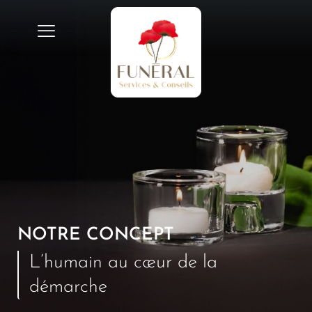
NOTRE CONCEPT
L’humain au cœur de la
démarche