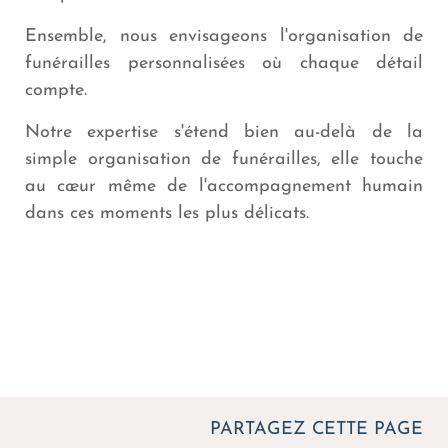
Ensemble, nous envisageons l'organisation de
funérailles personnalisées où chaque détail
compte.
Notre expertise s'étend bien au-delà de la
simple organisation de funérailles, elle touche
au cœur même de l'accompagnement humain
dans ces moments les plus délicats.
PARTAGEZ CETTE PAGE