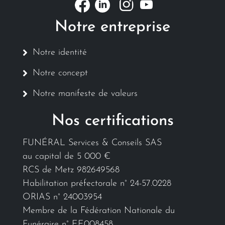
Notre entreprise
Notre identité
Notre concept
Notre manifeste de valeurs
Nos certifications
FUNÉRAL Services & Conseils SAS
au capital de 5 000 €
RCS de Metz 982649568
Habilitation préfectorale n° 24-57.0228
ORIAS n° 24003954
Membre de la Fédération Nationale du
Funéraire n° EE008458