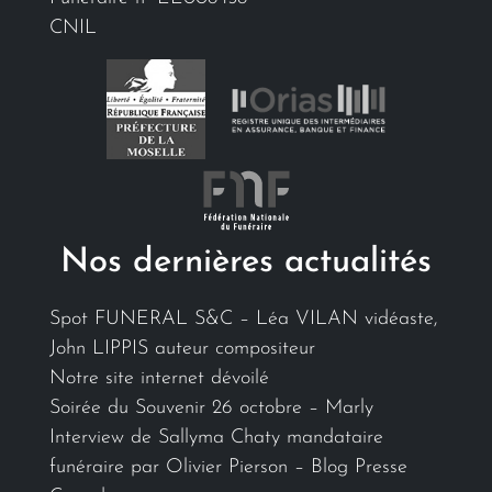
CNIL
Nos dernières actualités
Spot FUNERAL S&C – Léa VILAN vidéaste,
John LIPPIS auteur compositeur
Notre site internet dévoilé
Soirée du Souvenir 26 octobre – Marly
Interview de Sallyma Chaty mandataire
funéraire par Olivier Pierson – Blog Presse