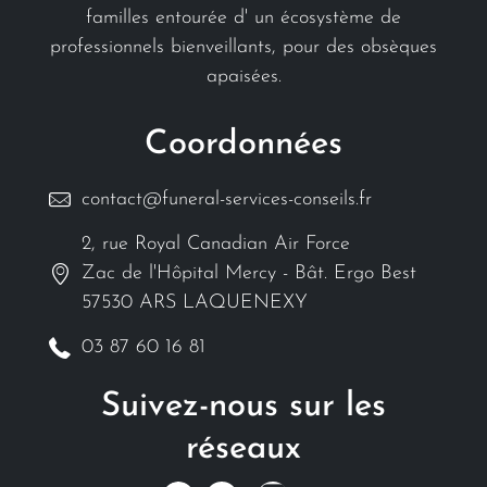
familles entourée d' un écosystème de
professionnels bienveillants, pour des obsèques
apaisées.
Coordonnées
contact@funeral-services-conseils.fr
2, rue Royal Canadian Air Force
Zac de l'Hôpital Mercy - Bât. Ergo Best
57530 ARS LAQUENEXY
03 87 60 16 81
Suivez-nous sur les
réseaux